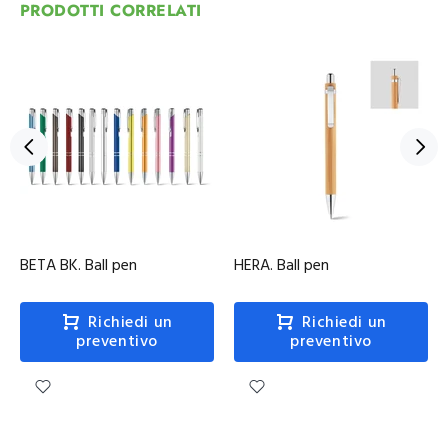
PRODOTTI CORRELATI
BETA BK. Ball pen
HERA. Ball pen
Richiedi un
Richiedi un
preventivo
preventivo