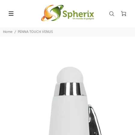
Home
PENNA TOUCH VENUS