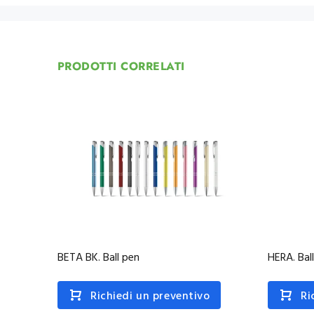
PRODOTTI CORRELATI
BETA BK. Ball pen
HERA. Bal
Richiedi un preventivo
Ri