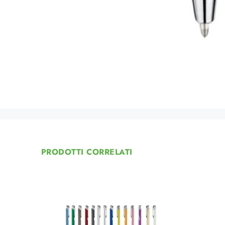
PRODOTTI CORRELATI