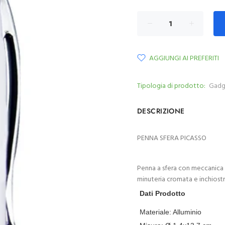
AGGIUNGI AI PREFERITI
Tipologia di prodotto:
Gadg
DESCRIZIONE
PENNA SFERA PICASSO
Penna a sfera con meccanica a 
minuteria cromata e inchiostr
Dati Prodotto
Materiale:
Alluminio