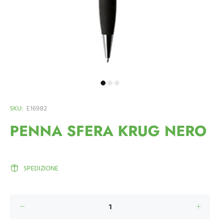
SKU:
E16982
PENNA SFERA KRUG NERO
SPEDIZIONE