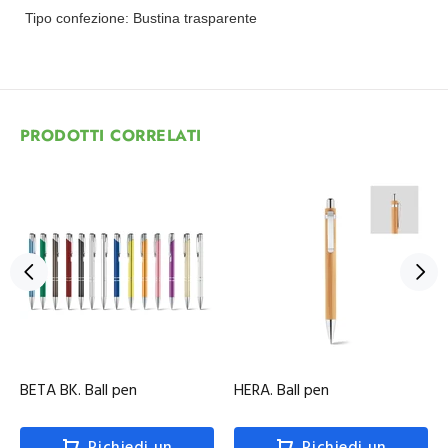
Tipo confezione:
Bustina trasparente
PRODOTTI CORRELATI
BETA BK. Ball pen
HERA. Ball pen