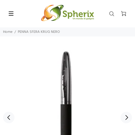
Home
PENNA SFERA KRUG NERO