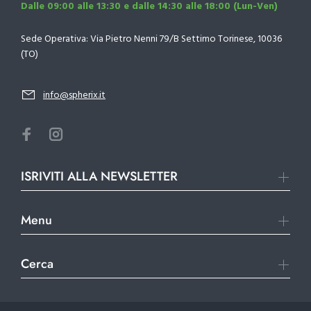
Dalle 09:00 alle 13:30 e dalle 14:30 alle 18:00 (Lun-Ven)
Sede Operativa: Via Pietro Nenni 79/B Settimo Torinese, 10036
(TO)
info@spherix.it
ISRIVITI ALLA NEWSLETTER
Menu
Cerca