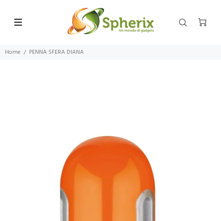
Home
PENNA SFERA DIANA