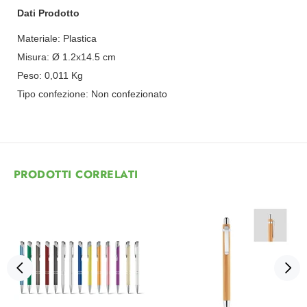
Dati Prodotto
Materiale:
Plastica
Misura:
Ø 1.2x14.5 cm
Peso:
0,011
Kg
Tipo confezione:
Non confezionato
PRODOTTI CORRELATI