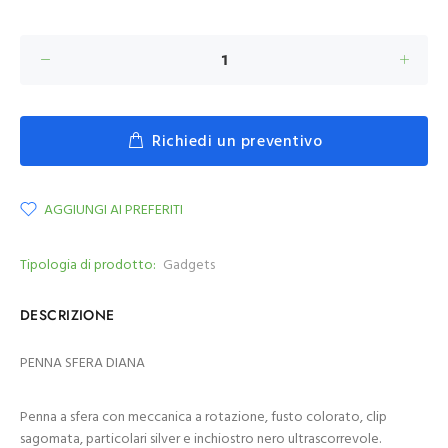
Richiedi un preventivo
AGGIUNGI AI PREFERITI
Tipologia di prodotto:
Gadgets
DESCRIZIONE
PENNA SFERA DIANA
Penna a sfera con meccanica a rotazione, fusto colorato, clip
sagomata, particolari silver e inchiostro nero ultrascorrevole.