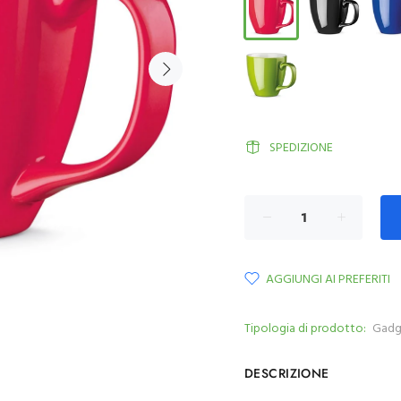
SPEDIZIONE
AGGIUNGI AI PREFERITI
Tipologia di prodotto:
Gadg
DESCRIZIONE