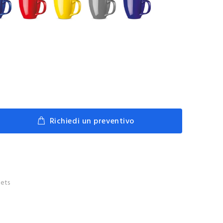
Richiedi un preventivo
ets