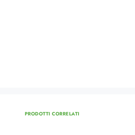
PRODOTTI CORRELATI