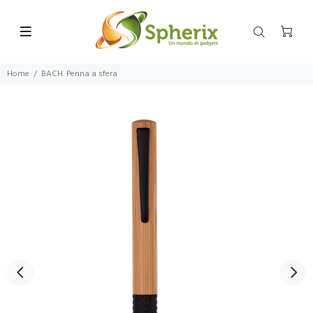
Home
BACH. Penna a sfera