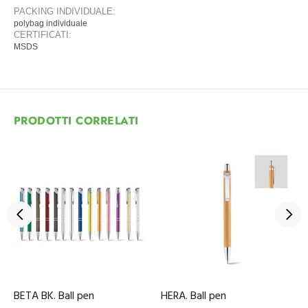
PACKING INDIVIDUALE:
polybag individuale
CERTIFICATI:
MSDS
PRODOTTI CORRELATI
BETA BK. Ball pen
HERA. Ball pen