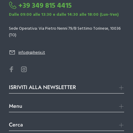
+39 349 815 4415
Dalle 09:00 alle 13:30 e dalle 14:30 alle 18:00 (Lun-Ven)
Sede Operativa: Via Pietro Nenni 79/B Settimo Torinese, 10036
(TO)
info@spherix.it
ISRIVITI ALLA NEWSLETTER
Menu
Cerca