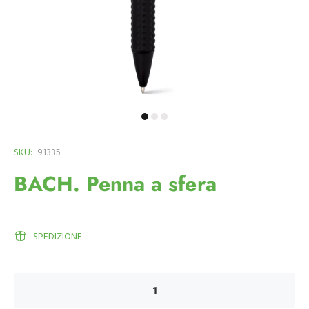
SKU:
91335
BACH. Penna a sfera
SPEDIZIONE