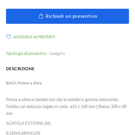
Richiedi un preventivo
AGGIUNGI AI PREFERITI
Tipologia di prodotto:
Gadgets
DESCRIZIONE
BACH. Penna a sfera
Penna a sfera in bambù con clip in metallo e gomma antiscivolo.
Fornita con astuccio regalo in carta. ø12 x 140 mm | Borsa: 155 x 40
mm
SCATOLA ESTERNA (M):
0,320x0,280x0,230