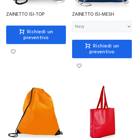
ZAINETTO ISI-TOP
ZAINETTO ISI-MESH
Richiedi un
preventivo
Richiedi un
preventivo