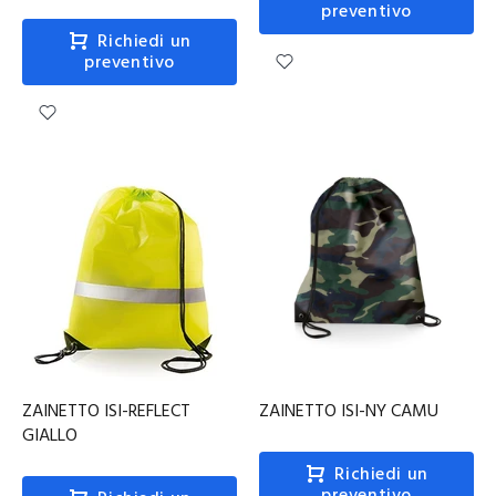
preventivo
Richiedi un
preventivo
ZAINETTO ISI-REFLECT
ZAINETTO ISI-NY CAMU
GIALLO
Richiedi un