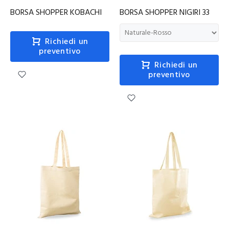
BORSA SHOPPER KOBACHI
BORSA SHOPPER NIGIRI 33
Richiedi un
preventivo
Richiedi un
preventivo