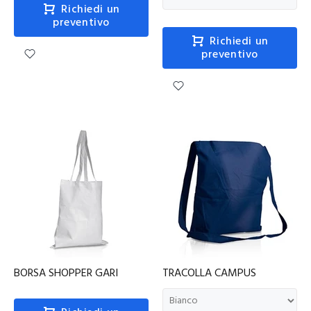
Richiedi un
preventivo
Richiedi un
preventivo
BORSA SHOPPER GARI
TRACOLLA CAMPUS