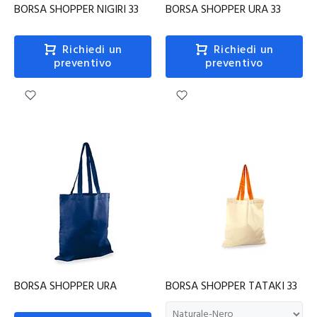
BORSA SHOPPER NIGIRI 33
BORSA SHOPPER URA 33
Richiedi un
Richiedi un
preventivo
preventivo
BORSA SHOPPER URA
BORSA SHOPPER TATAKI 33