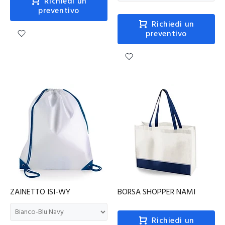
Richiedi un
preventivo
Richiedi un
preventivo
ZAINETTO ISI-WY
BORSA SHOPPER NAMI
Richiedi un