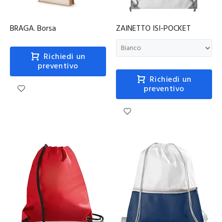
BRAGA. Borsa
ZAINETTO ISI-POCKET
Richiedi un
preventivo
Richiedi un
preventivo