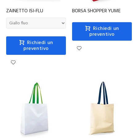
ZAINETTO ISI-FLU
BORSA SHOPPER YUME
Richiedi un
preventivo
Richiedi un
preventivo