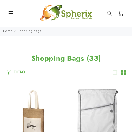
Home
Shopping bags
Shopping Bags
(33)
FILTRO