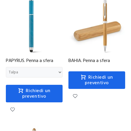
PAPYRUS. Penna a sfera
BAHIA. Penna a sfera
Richiedi un
preventivo
Richiedi un
preventivo