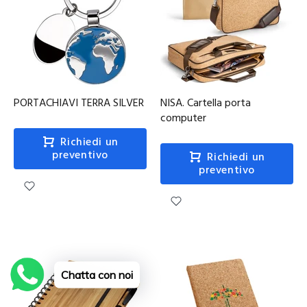
PORTACHIAVI TERRA SILVER
NISA. Cartella porta
computer
Richiedi un
preventivo
Richiedi un
preventivo
Chatta con noi