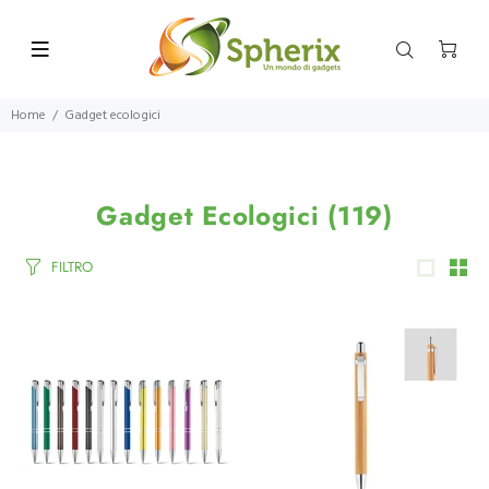
Home
Gadget ecologici
Gadget Ecologici
(119)
FILTRO