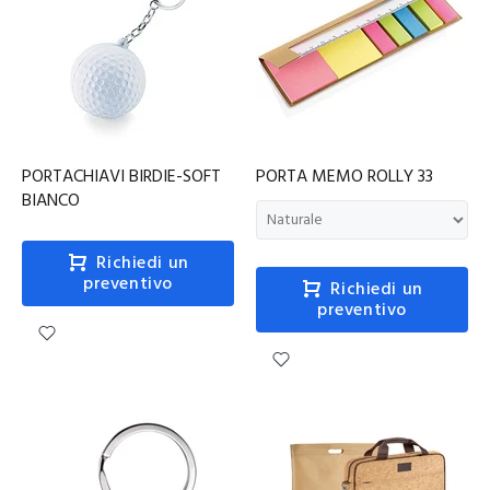
PORTACHIAVI BIRDIE-SOFT
PORTA MEMO ROLLY 33
BIANCO
Richiedi un
preventivo
Richiedi un
preventivo