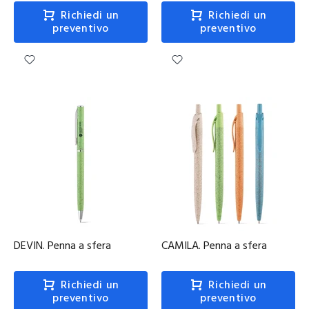
Richiedi un
Richiedi un
preventivo
preventivo
DEVIN. Penna a sfera
CAMILA. Penna a sfera
Richiedi un
Richiedi un
preventivo
preventivo