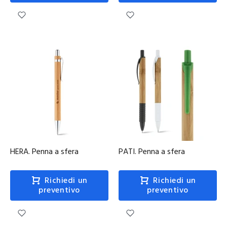
HERA. Penna a sfera
PATI. Penna a sfera
Richiedi un
Richiedi un
preventivo
preventivo