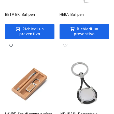
BETA BK. Ball pen
HERA. Ball pen
Richiedi un
Richiedi un
preventivo
preventivo