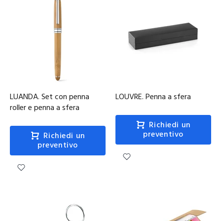
LUANDA. Set con penna
LOUVRE. Penna a sfera
roller e penna a sfera
Richiedi un
preventivo
Richiedi un
preventivo