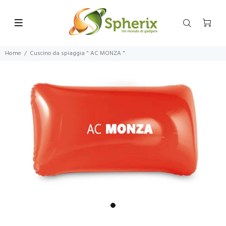
Home
Cuscino da spiaggia " AC MONZA "