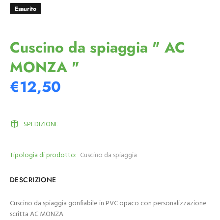
Esaurito
Cuscino da spiaggia " AC
MONZA "
€12,50
SPEDIZIONE
Tipologia di prodotto:
Cuscino da spiaggia
DESCRIZIONE
Cuscino da spiaggia gonfiabile in PVC opaco con personalizzazione
scritta AC MONZA